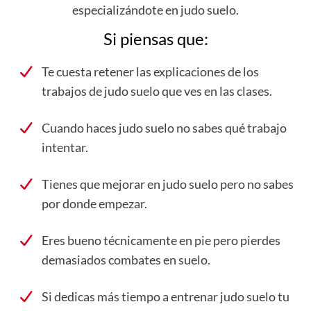
especializándote en judo suelo.
Si piensas que:
Te cuesta retener las explicaciones de los
trabajos de judo suelo que ves en las clases.
Cuando haces judo suelo no sabes qué trabajo
intentar.
Tienes que mejorar en judo suelo pero no sabes
por donde empezar.
Eres bueno técnicamente en pie pero pierdes
demasiados combates en suelo.
Si dedicas más tiempo a entrenar judo suelo tu