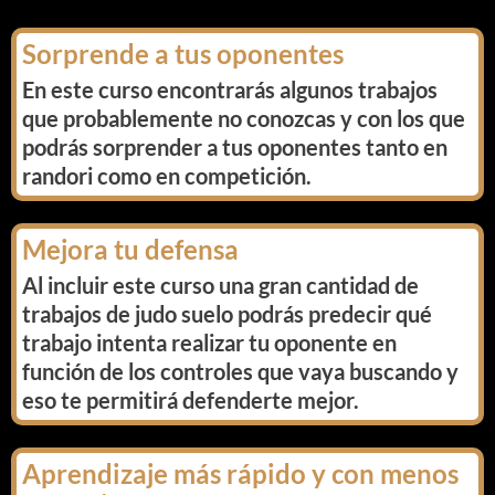
Sorprende a tus oponentes
En este curso encontrarás algunos trabajos
que probablemente no conozcas y con los que
podrás sorprender a tus oponentes tanto en
randori como en competición.
Mejora tu defensa
Al incluir este curso una gran cantidad de
trabajos de judo suelo podrás predecir qué
trabajo intenta realizar tu oponente en
función de los controles que vaya buscando y
eso te permitirá defenderte mejor.
Aprendizaje más rápido y con menos