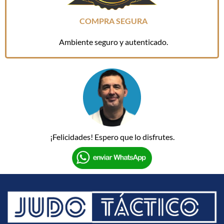
COMPRA SEGURA
Ambiente seguro y autenticado.
¡Felicidades! Espero que lo disfrutes.