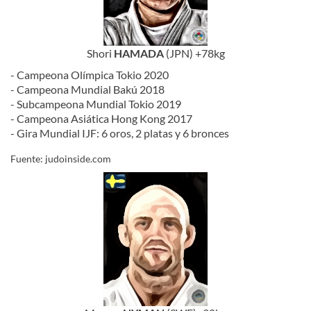
Shori
HAMADA
(JPN) +78kg
- Campeona Olímpica Tokio 2020
- Campeona Mundial Bakú 2018
- Subcampeona Mundial Tokio 2019
- Campeona Asiática Hong Kong 2017
- Gira Mundial IJF: 6 oros, 2 platas y 6 bronces
Fuente: judoinside.com