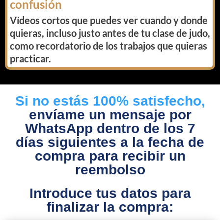
confusión
Vídeos cortos que puedes ver cuando y donde
quieras, incluso justo antes de tu clase de judo,
como recordatorio de los trabajos que quieras
practicar.
Si no estás 100% satisfecho,
envíame un mensaje por
WhatsApp dentro de los 7
días siguientes a la fecha de
compra para recibir un
reembolso
Introduce tus datos para
finalizar la compra: