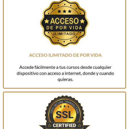
ACCESO ILIMITADO DE POR VIDA
Accede fácilmente a tus cursos desde cualquier
dispositivo con acceso a internet, donde y cuando
quieras.