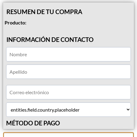
RESUMEN DE TU COMPRA
Producto:
INFORMACIÓN DE CONTACTO
MÉTODO DE PAGO