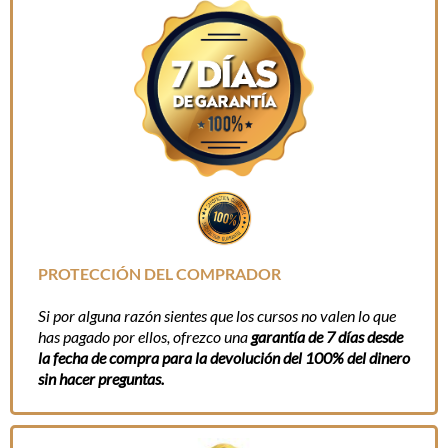
PROTECCIÓN DEL COMPRADOR
Si por alguna razón sientes que los cursos no valen lo que
has pagado por ellos, ofrezco una
garantía de 7 días desde
la fecha de compra para la devolución del 100% del dinero
sin hacer preguntas.